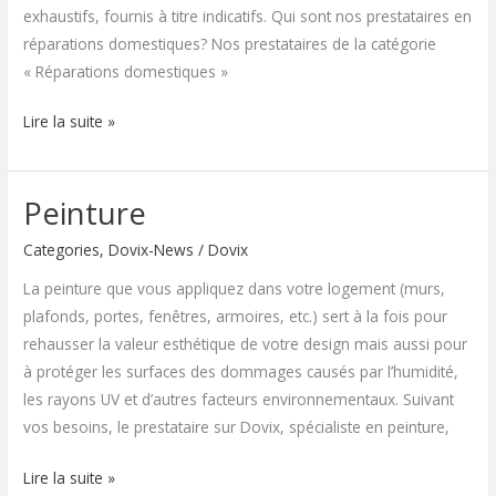
exhaustifs, fournis à titre indicatifs. Qui sont nos prestataires en
réparations domestiques? Nos prestataires de la catégorie
« Réparations domestiques »
Lire la suite »
Peinture
Peinture
Categories
,
Dovix-News
/
Dovix
La peinture que vous appliquez dans votre logement (murs,
plafonds, portes, fenêtres, armoires, etc.) sert à la fois pour
rehausser la valeur esthétique de votre design mais aussi pour
à protéger les surfaces des dommages causés par l’humidité,
les rayons UV et d’autres facteurs environnementaux. Suivant
vos besoins, le prestataire sur Dovix, spécialiste en peinture,
Lire la suite »