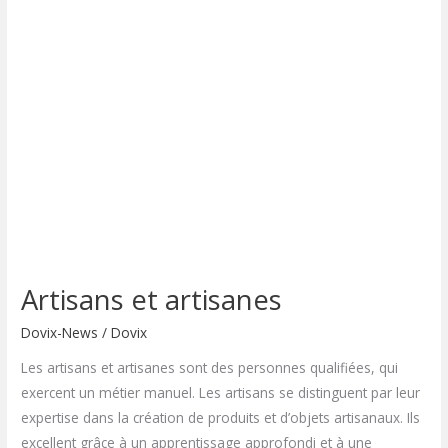
artisanes
Artisans et artisanes
Dovix-News
/
Dovix
Les artisans et artisanes sont des personnes qualifiées, qui
exercent un métier manuel. Les artisans se distinguent par leur
expertise dans la création de produits et d’objets artisanaux. Ils
excellent grâce à un apprentissage approfondi et à une