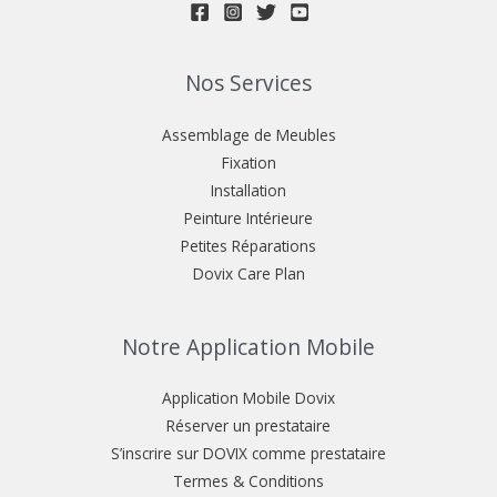
Nos Services
Assemblage de Meubles
Fixation
Installation
Peinture Intérieure
Petites Réparations
Dovix Care Plan
Notre Application Mobile
Application Mobile Dovix
Réserver un prestataire
S’inscrire sur DOVIX comme prestataire
Termes & Conditions