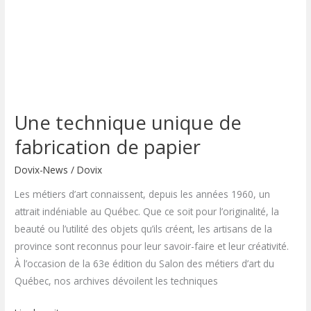
Une technique unique de
fabrication de papier
Dovix-News
/
Dovix
Les métiers d’art connaissent, depuis les années 1960, un
attrait indéniable au Québec. Que ce soit pour l’originalité, la
beauté ou l’utilité des objets qu’ils créent, les artisans de la
province sont reconnus pour leur savoir-faire et leur créativité.
À l’occasion de la 63e édition du Salon des métiers d’art du
Québec, nos archives dévoilent les techniques