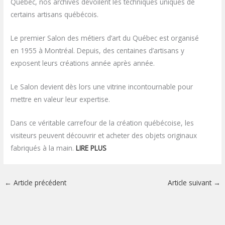
Québec, nos archives dévoilent les techniques uniques de
certains artisans québécois.
Le premier Salon des métiers d’art du Québec est organisé
en 1955 à Montréal. Depuis, des centaines d’artisans y
exposent leurs créations année après année.
Le Salon devient dès lors une vitrine incontournable pour
mettre en valeur leur expertise.
Dans ce véritable carrefour de la création québécoise, les
visiteurs peuvent découvrir et acheter des objets originaux
fabriqués à la main.
LIRE PLUS
←
Article précédent
Article suivant
→