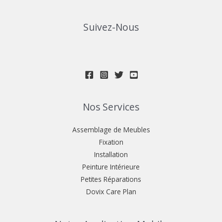
Suivez-Nous
Nos Services
Assemblage de Meubles
Fixation
Installation
Peinture Intérieure
Petites Réparations
Dovix Care Plan