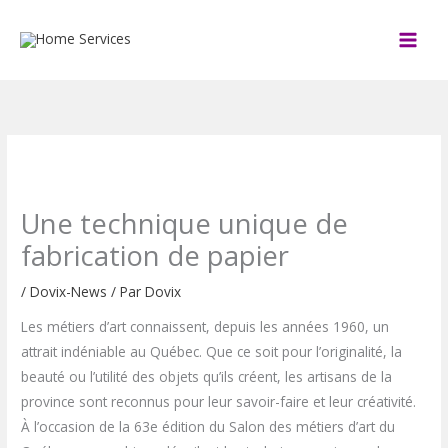
Aller
au
contenu
Une technique unique de
fabrication de papier
/
Dovix-News
/ Par
Dovix
Les métiers d’art connaissent, depuis les années 1960, un
attrait indéniable au Québec. Que ce soit pour l’originalité, la
beauté ou l’utilité des objets qu’ils créent, les artisans de la
province sont reconnus pour leur savoir-faire et leur créativité.
À l’occasion de la 63e édition du Salon des métiers d’art du