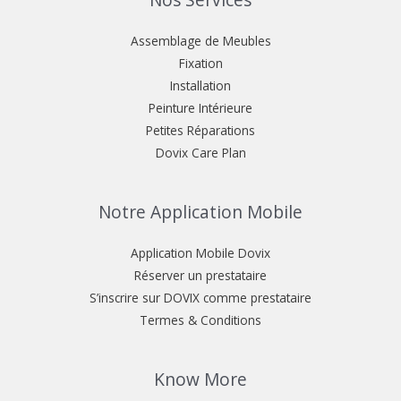
Nos Services
Assemblage de Meubles
Fixation
Installation
Peinture Intérieure
Petites Réparations
Dovix Care Plan
Notre Application Mobile
Application Mobile Dovix
Réserver un prestataire
S’inscrire sur DOVIX comme prestataire
Termes & Conditions
Know More