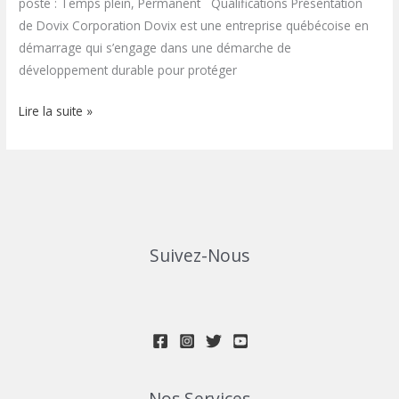
poste : Temps plein, Permanent Qualifications Présentation
de Dovix Corporation Dovix est une entreprise québécoise en
démarrage qui s’engage dans une démarche de
développement durable pour protéger
Lire la suite »
Suivez-Nous